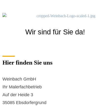
Weinbach - Ihr Malerfachbetrieb
Weinbach GmbH - Ihr kompetenter Partner zwischen Marburg und Gießen
Wir sind für Sie da!
Hier finden Sie uns
Weinbach GmbH
Ihr Malerfachbetrieb
Auf der Heide 3
35085 Ebsdorfergrund