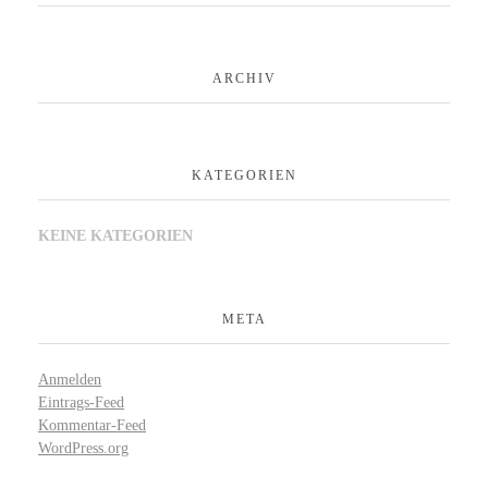
ARCHIV
KATEGORIEN
KEINE KATEGORIEN
META
Anmelden
Eintrags-Feed
Kommentar-Feed
WordPress.org