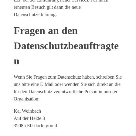
erneuten Besuch gilt dann die neue
Datenschutzerklärung.
Fragen an den
Datenschutzbeauftragte
n
Wenn Sie Fragen zum Datenschutz haben, schreiben Sie
uns bitte eine E-Mail oder wenden Sie sich direkt an die
für den Datenschutz verantwortliche Person in unserer
Organisation:
Kai Weinbach
Auf der Heide 3
35085 Ebsdorfergrund