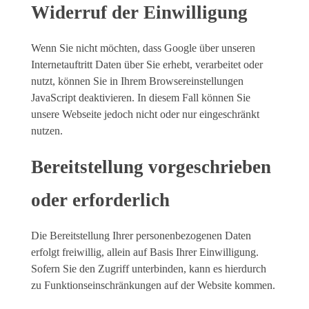
Widerruf der Einwilligung
Wenn Sie nicht möchten, dass Google über unseren
Internetauftritt Daten über Sie erhebt, verarbeitet oder
nutzt, können Sie in Ihrem Browsereinstellungen
JavaScript deaktivieren. In diesem Fall können Sie
unsere Webseite jedoch nicht oder nur eingeschränkt
nutzen.
Bereitstellung vorgeschrieben
oder erforderlich
Die Bereitstellung Ihrer personenbezogenen Daten
erfolgt freiwillig, allein auf Basis Ihrer Einwilligung.
Sofern Sie den Zugriff unterbinden, kann es hierdurch
zu Funktionseinschränkungen auf der Website kommen.