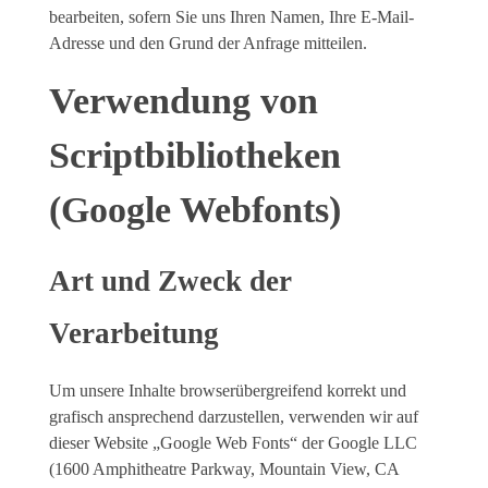
bearbeiten, sofern Sie uns Ihren Namen, Ihre E-Mail-
Adresse und den Grund der Anfrage mitteilen.
Verwendung von
Scriptbibliotheken
(Google Webfonts)
Art und Zweck der
Verarbeitung
Um unsere Inhalte browserübergreifend korrekt und
grafisch ansprechend darzustellen, verwenden wir auf
dieser Website „Google Web Fonts“ der Google LLC
(1600 Amphitheatre Parkway, Mountain View, CA