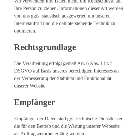
Wir verwenden Ihre Daten nicht, um Rückschlüsse auf
Ihre Person zu ziehen. Informationen dieser Art werden
von uns ggfs. statistisch ausgewertet, um unseren
Internetauftritt und die dahinterstehende Technik zu
optimieren.
Rechtsgrundlage
Die Verarbeitung erfolgt gemäß Art. 6 Abs. 1 lit. f
DSGVO auf Basis unseres berechtigten Interesses an
der Verbesserung der Stabilität und Funktionalität
unserer Website.
Empfänger
Empfänger der Daten sind ggf. technische Dienstleister,
die für den Betrieb und die Wartung unserer Webseite
als Auftragsverarbeiter tätig werden.