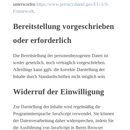
unterworfen
https://www.privacyshield.gov/EU-US-
Framework
.
Bereitstellung vorgeschrieben
oder erforderlich
Die Bereitstellung der personenbezogenen Daten ist
weder gesetzlich, noch vertraglich vorgeschrieben.
Allerdings kann ggfs. die korrekte Darstellung der
Inhalte durch Standardschriften nicht möglich sein.
Widerruf der Einwilligung
Zur Darstellung der Inhalte wird regelmäßig die
Programmiersprache JavaScript verwendet. Sie können
der Datenverarbeitung daher widersprechen, indem Sie
die Ausführung von JavaScript in Ihrem Browser