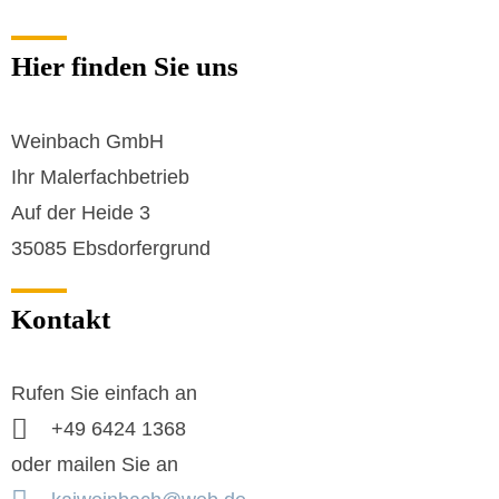
Hier finden Sie uns
Weinbach GmbH
Ihr Malerfachbetrieb
Auf der Heide 3
35085 Ebsdorfergrund
Kontakt
Rufen Sie einfach an
+49 6424 1368
oder mailen Sie an