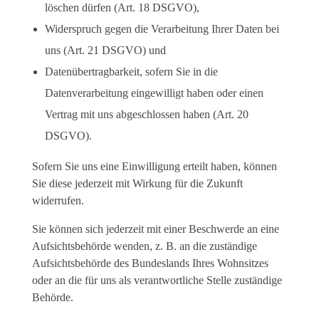
löschen dürfen (Art. 18 DSGVO),
Widerspruch gegen die Verarbeitung Ihrer Daten bei
uns (Art. 21 DSGVO) und
Datenübertragbarkeit, sofern Sie in die
Datenverarbeitung eingewilligt haben oder einen
Vertrag mit uns abgeschlossen haben (Art. 20
DSGVO).
Sofern Sie uns eine Einwilligung erteilt haben, können
Sie diese jederzeit mit Wirkung für die Zukunft
widerrufen.
Sie können sich jederzeit mit einer Beschwerde an eine
Aufsichtsbehörde wenden, z. B. an die zuständige
Aufsichtsbehörde des Bundeslands Ihres Wohnsitzes
oder an die für uns als verantwortliche Stelle zuständige
Behörde.