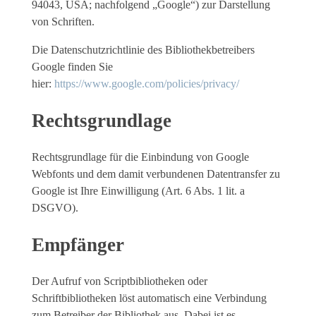
94043, USA; nachfolgend „Google“) zur Darstellung
von Schriften.
Die Datenschutzrichtlinie des Bibliothekbetreibers
Google finden Sie
hier:
https://www.google.com/policies/privacy/
Rechtsgrundlage
Rechtsgrundlage für die Einbindung von Google
Webfonts und dem damit verbundenen Datentransfer zu
Google ist Ihre Einwilligung (Art. 6 Abs. 1 lit. a
DSGVO).
Empfänger
Der Aufruf von Scriptbibliotheken oder
Schriftbibliotheken löst automatisch eine Verbindung
zum Betreiber der Bibliothek aus. Dabei ist es