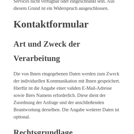
Services nicht verfügbar oder eingeschränkt sein. Aus
diesem Grund ist ein Widerspruch ausgeschlossen.
Kontaktformular
Art und Zweck der
Verarbeitung
Die von Ihnen eingegebenen Daten werden zum Zweck
der individuellen Kommunikation mit Ihnen gespeichert.
Hierfür ist die Angabe einer validen E-Mail-Adresse
sowie Ihres Namens erforderlich. Diese dient der
Zuordnung der Anfrage und der anschließenden
Beantwortung derselben. Die Angabe weiterer Daten ist
optional.
Rechtsgrundlage