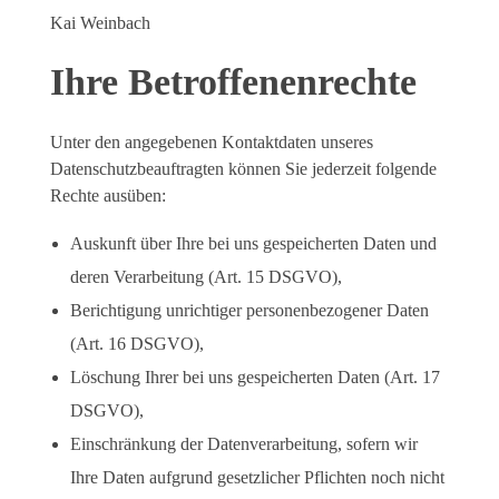
Kai Weinbach
Ihre Betroffenenrechte
Unter den angegebenen Kontaktdaten unseres
Datenschutzbeauftragten können Sie jederzeit folgende
Rechte ausüben:
Auskunft über Ihre bei uns gespeicherten Daten und
deren Verarbeitung (Art. 15 DSGVO),
Berichtigung unrichtiger personenbezogener Daten
(Art. 16 DSGVO),
Löschung Ihrer bei uns gespeicherten Daten (Art. 17
DSGVO),
Einschränkung der Datenverarbeitung, sofern wir
Ihre Daten aufgrund gesetzlicher Pflichten noch nicht