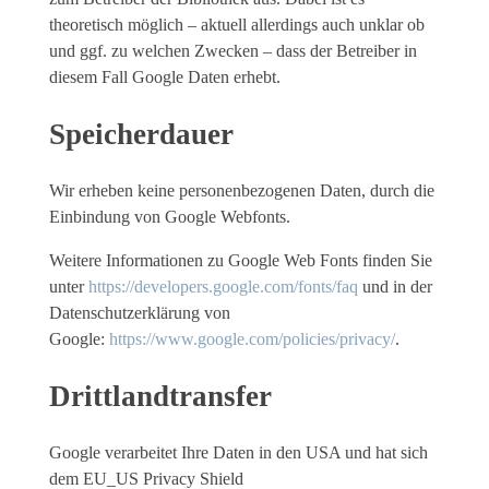
theoretisch möglich – aktuell allerdings auch unklar ob
und ggf. zu welchen Zwecken – dass der Betreiber in
diesem Fall Google Daten erhebt.
Speicherdauer
Wir erheben keine personenbezogenen Daten, durch die
Einbindung von Google Webfonts.
Weitere Informationen zu Google Web Fonts finden Sie
unter
https://developers.google.com/fonts/faq
und in der
Datenschutzerklärung von
Google:
https://www.google.com/policies/privacy/
.
Drittlandtransfer
Google verarbeitet Ihre Daten in den USA und hat sich
dem EU_US Privacy Shield