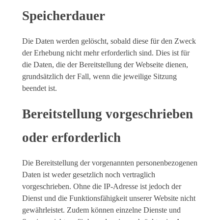
Speicherdauer
Die Daten werden gelöscht, sobald diese für den Zweck
der Erhebung nicht mehr erforderlich sind. Dies ist für
die Daten, die der Bereitstellung der Webseite dienen,
grundsätzlich der Fall, wenn die jeweilige Sitzung
beendet ist.
Bereitstellung vorgeschrieben
oder erforderlich
Die Bereitstellung der vorgenannten personenbezogenen
Daten ist weder gesetzlich noch vertraglich
vorgeschrieben. Ohne die IP-Adresse ist jedoch der
Dienst und die Funktionsfähigkeit unserer Website nicht
gewährleistet. Zudem können einzelne Dienste und