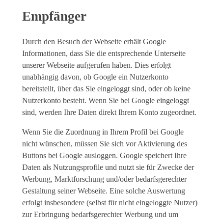
Empfänger
Durch den Besuch der Webseite erhält Google
Informationen, dass Sie die entsprechende Unterseite
unserer Webseite aufgerufen haben. Dies erfolgt
unabhängig davon, ob Google ein Nutzerkonto
bereitstellt, über das Sie eingeloggt sind, oder ob keine
Nutzerkonto besteht. Wenn Sie bei Google eingeloggt
sind, werden Ihre Daten direkt Ihrem Konto zugeordnet.
Wenn Sie die Zuordnung in Ihrem Profil bei Google
nicht wünschen, müssen Sie sich vor Aktivierung des
Buttons bei Google ausloggen. Google speichert Ihre
Daten als Nutzungsprofile und nutzt sie für Zwecke der
Werbung, Marktforschung und/oder bedarfsgerechter
Gestaltung seiner Webseite. Eine solche Auswertung
erfolgt insbesondere (selbst für nicht eingeloggte Nutzer)
zur Erbringung bedarfsgerechter Werbung und um