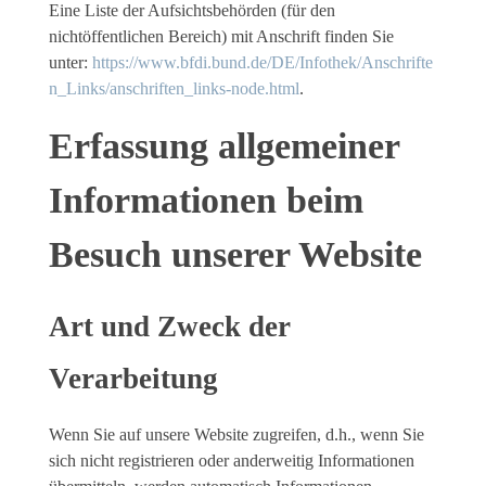
Eine Liste der Aufsichtsbehörden (für den
nichtöffentlichen Bereich) mit Anschrift finden Sie
unter:
https://www.bfdi.bund.de/DE/Infothek/Anschrifte
n_Links/anschriften_links-node.html
.
Erfassung allgemeiner
Informationen beim
Besuch unserer Website
Art und Zweck der
Verarbeitung
Wenn Sie auf unsere Website zugreifen, d.h., wenn Sie
sich nicht registrieren oder anderweitig Informationen