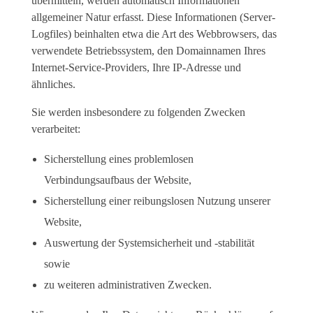
übermitteln, werden automatisch Informationen
allgemeiner Natur erfasst. Diese Informationen (Server-
Logfiles) beinhalten etwa die Art des Webbrowsers, das
verwendete Betriebssystem, den Domainnamen Ihres
Internet-Service-Providers, Ihre IP-Adresse und
ähnliches.
Sie werden insbesondere zu folgenden Zwecken
verarbeitet:
Sicherstellung eines problemlosen
Verbindungsaufbaus der Website,
Sicherstellung einer reibungslosen Nutzung unserer
Website,
Auswertung der Systemsicherheit und -stabilität
sowie
zu weiteren administrativen Zwecken.