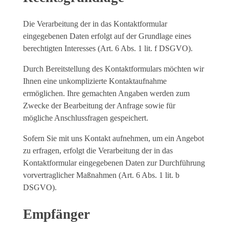
Die Verarbeitung der in das Kontaktformular
eingegebenen Daten erfolgt auf der Grundlage eines
berechtigten Interesses (Art. 6 Abs. 1 lit. f DSGVO).
Durch Bereitstellung des Kontaktformulars möchten wir
Ihnen eine unkomplizierte Kontaktaufnahme
ermöglichen. Ihre gemachten Angaben werden zum
Zwecke der Bearbeitung der Anfrage sowie für
mögliche Anschlussfragen gespeichert.
Sofern Sie mit uns Kontakt aufnehmen, um ein Angebot
zu erfragen, erfolgt die Verarbeitung der in das
Kontaktformular eingegebenen Daten zur Durchführung
vorvertraglicher Maßnahmen (Art. 6 Abs. 1 lit. b
DSGVO).
Empfänger