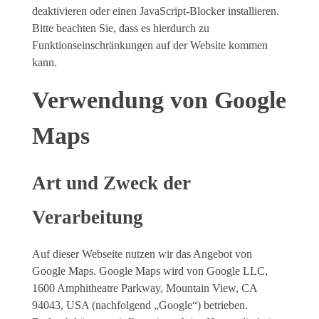
deaktivieren oder einen JavaScript-Blocker installieren.
Bitte beachten Sie, dass es hierdurch zu
Funktionseinschränkungen auf der Website kommen
kann.
Verwendung von Google
Maps
Art und Zweck der
Verarbeitung
Auf dieser Webseite nutzen wir das Angebot von
Google Maps. Google Maps wird von Google LLC,
1600 Amphitheatre Parkway, Mountain View, CA
94043, USA (nachfolgend „Google“) betrieben.