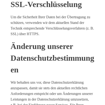
SSL-Verschlüsselung
Um die Sicherheit Ihrer Daten bei der Übertragung zu
schützen, verwenden wir dem aktuellen Stand der
Technik entsprechende Verschlüsselungsverfahren (z. B.
SSL) über HTTPS.
Änderung unserer
Datenschutzbestimmung
en
Wir behalten uns vor, diese Datenschutzerklärung
anzupassen, damit sie stets den aktuellen rechtlichen
Anforderungen entspricht oder um Änderungen unserer
Leistungen in der Datenschutzerklärung umzusetzen,
z.B. bei der Einführung neuer Services. Für Ihren