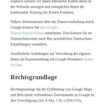
Dadurch können wir Ihnen interaktive Karten direkt in
der Webseite anzeigen und ermöglichen Ihnen die
komfortable Nutzung der Karten-Funktion.
Nähere Informationen über die Datenverarbeitung durch
Google können Sie
den Google-
Datenschutzhinweisen
entnehmen. Dort können Sie im
Datenschutzcenter auch Ihre persönlichen Datenschutz-
Einstellungen verändern.
Ausführliche Anleitungen zur Verwaltung der eigenen
Daten im Zusammenhang mit Google-Produkten
finden
Sie hier
.
Rechtsgrundlage
Rechtsgrundlage für die Einbindung von Google Maps
und dem damit verbundenen Datentransfer zu Google ist
Ihre Einwilligung (Art. 6 Abs. 1 lit. a DSGVO).