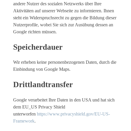
andere Nutzer des sozialen Netzwerks über Ihre
Aktivitäten auf unserer Webseite zu informieren. Ihnen
steht ein Widerspruchsrecht zu gegen die Bildung dieser
Nutzerprofile, wobei Sie sich zur Ausübung dessen an
Google richten müssen.
Speicherdauer
Wir erheben keine personenbezogenen Daten, durch die
Einbindung von Google Maps.
Drittlandtransfer
Google verarbeitet Ihre Daten in den USA und hat sich
dem EU_US Privacy Shield
unterworfen
https://www.privacyshield.gov/EU-US-
Framework
.