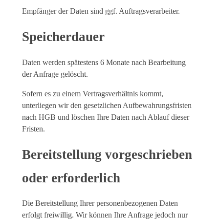
Empfänger der Daten sind ggf. Auftragsverarbeiter.
Speicherdauer
Daten werden spätestens 6 Monate nach Bearbeitung
der Anfrage gelöscht.
Sofern es zu einem Vertragsverhältnis kommt,
unterliegen wir den gesetzlichen Aufbewahrungsfristen
nach HGB und löschen Ihre Daten nach Ablauf dieser
Fristen.
Bereitstellung vorgeschrieben
oder erforderlich
Die Bereitstellung Ihrer personenbezogenen Daten
erfolgt freiwillig. Wir können Ihre Anfrage jedoch nur