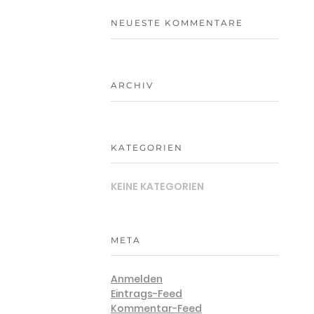
NEUESTE KOMMENTARE
ARCHIV
KATEGORIEN
KEINE KATEGORIEN
META
Anmelden
Eintrags-Feed
Kommentar-Feed