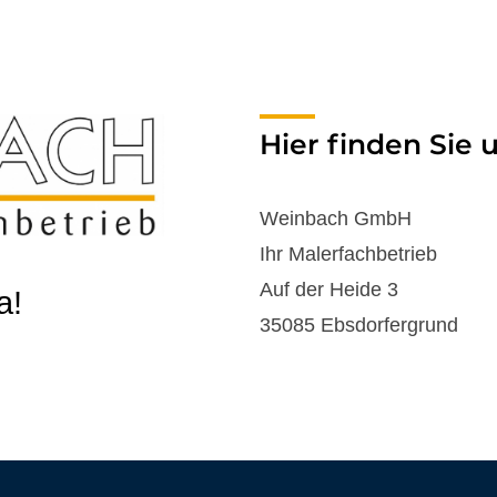
Hier finden Sie 
Weinbach GmbH
Ihr Malerfachbetrieb
Auf der Heide 3
a!
35085 Ebsdorfergrund